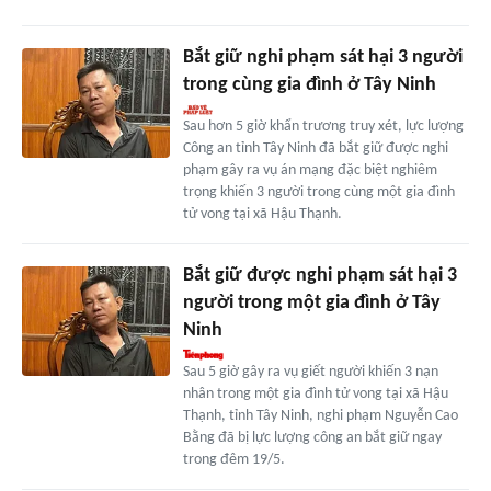
Bắt giữ nghi phạm sát hại 3 người
trong cùng gia đình ở Tây Ninh
Sau hơn 5 giờ khẩn trương truy xét, lực lượng
Công an tỉnh Tây Ninh đã bắt giữ được nghi
phạm gây ra vụ án mạng đặc biệt nghiêm
trọng khiến 3 người trong cùng một gia đình
tử vong tại xã Hậu Thạnh.
Bắt giữ được nghi phạm sát hại 3
người trong một gia đình ở Tây
Ninh
Sau 5 giờ gây ra vụ giết người khiến 3 nạn
nhân trong một gia đình tử vong tại xã Hậu
Thạnh, tỉnh Tây Ninh, nghi phạm Nguyễn Cao
Bằng đã bị lực lượng công an bắt giữ ngay
trong đêm 19/5.