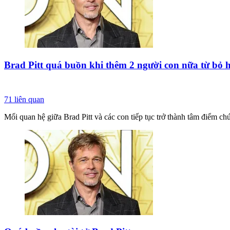
Brad Pitt quá buồn khi thêm 2 người con nữa từ bỏ 
71
liên quan
Mối quan hệ giữa Brad Pitt và các con tiếp tục trở thành tâm điểm ch