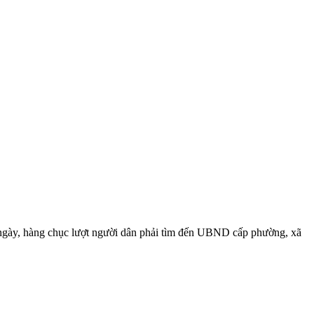
 ngày, hàng chục lượt người dân phải tìm đến UBND cấp phường, xã