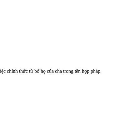
iệc chính thức từ bỏ họ của cha trong tên hợp pháp.