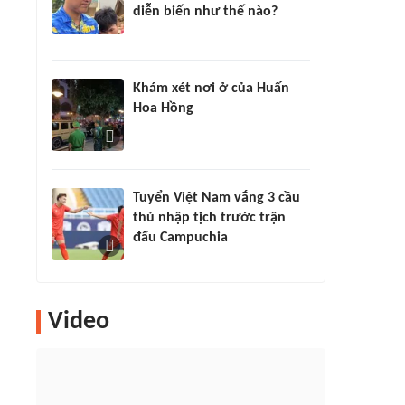
diễn biến như thế nào?
Khám xét nơi ở của Huấn
Hoa Hồng
Tuyển Việt Nam vắng 3 cầu
thủ nhập tịch trước trận
đấu Campuchia
Video