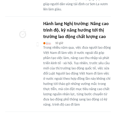
giúp người dân vùng tái định cư Sơn La vươn
lên làm giàu.
Hành lang Nghị trường: Nâng cao
trình độ, kỹ năng hướng tới thị
trường lao động chất lượng cao
10 giờ
Trong nhiều năm qua, việc đưa người lao động
Việt Nam đi làm việc ở nước ngoài đã góp
phần tạo việc làm, nâng cao thu nhập và phát
triển kinh tế - xã hội. Tuy nhiên, trước yêu cầu
mới của thị trường lao động quốc tế, việc sửa
đổi Luật Người lao động Việt Nam đi làm việc
ở nước ngoài theo hợp đồng lần này không chỉ
hướng tới tháo gỡ những vướng mắc trong
thực tiễn, mà còn đặt mục tiêu nâng cao chất
lượng nguồn nhân lực, từng bước chuyển từ
đưa lao động phổ thông sang lao động có kỹ
năng, trình độ cao đi làm