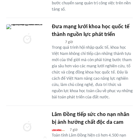
bước chuyển sang quản trị công việc trên nền
tảng số.
Đưa mạng lưới khoa học quốc tế
thành nguồn lực phát triển
7 giờ
Trong quá trình hội nhập quốc tế, khoa học
Việt Nam không chỉ tiếp cận những thành tựu
mới của thế giới mà còn phải từng bước tham
gia sâu hơn vào các mạng lưới nghiên cứu, tổ
chức và cộng đồng khoa học quốc tế. Đây là
cách để Việt Nam nâng cao năng lực nghiên
cứu, làm chủ công nghệ, đưa tri thức và
nguồn lực khoa học toàn cầu về phục vụ những
bài toán phát triển của đất nước.
Lâm Đồng tiếp sức cho nạn nhân
bị ảnh hưởng chất độc da cam
7 giờ
Toàn tỉnh Lâm Đồng hiện có hơn 4.500 nạn