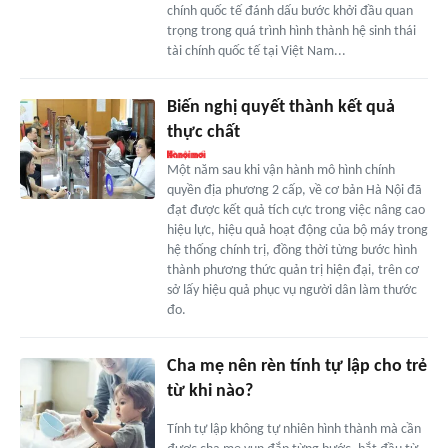
chính quốc tế đánh dấu bước khởi đầu quan
trọng trong quá trình hình thành hệ sinh thái
tài chính quốc tế tại Việt Nam...
Biến nghị quyết thành kết quả
thực chất
Một năm sau khi vận hành mô hình chính
quyền địa phương 2 cấp, về cơ bản Hà Nội đã
đạt được kết quả tích cực trong việc nâng cao
hiệu lực, hiệu quả hoạt động của bộ máy trong
hệ thống chính trị, đồng thời từng bước hình
thành phương thức quản trị hiện đại, trên cơ
sở lấy hiệu quả phục vụ người dân làm thước
đo.
Cha mẹ nên rèn tính tự lập cho trẻ
từ khi nào?
Tính tự lập không tự nhiên hình thành mà cần