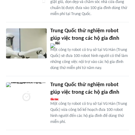
giặt giũ, dọn dẹp và chăm sóc nhà cửa đang
chuẩn bị được đưa vào 100 gia đình dùng thử
miễn phí tại Trung Quốc.
Trung Quốc thử nghiệm robot
giúp việc trong các hộ gia đình
Một công ty robot có trụ sở tại Vũ Hán (Trung
Quốc) sẽ đưa 100 robot hình người có thể làm
những công việc nội trợ vào các hộ gia đình
dùng thử miễn phí từ năm nay.
Trung Quốc thử nghiệm robot
giúp việc trong các hộ gia đình
Một công ty robot có trụ sở tại Vũ Hán (Trung
Quốc) vừa công bố kế hoạch đưa 100 robot
hình người đến các hộ gia đình để dùng thử
miễn phí.