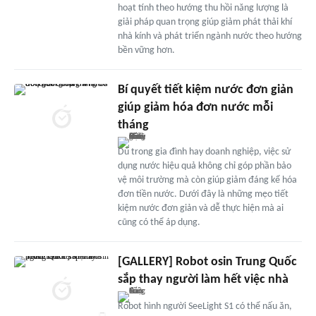
hoạt tính theo hướng thu hồi năng lượng là
giải pháp quan trọng giúp giảm phát thải khí
nhà kính và phát triển ngành nước theo hướng
bền vững hơn.
Bí quyết tiết kiệm nước đơn giản
giúp giảm hóa đơn nước mỗi
tháng
Dù trong gia đình hay doanh nghiệp, việc sử
dụng nước hiệu quả không chỉ góp phần bảo
vệ môi trường mà còn giúp giảm đáng kể hóa
đơn tiền nước. Dưới đây là những mẹo tiết
kiệm nước đơn giản và dễ thực hiện mà ai
cũng có thể áp dụng.
[GALLERY] Robot osin Trung Quốc
sắp thay người làm hết việc nhà
Robot hình người SeeLight S1 có thể nấu ăn,