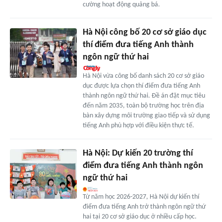
cường hoạt động quảng bá.
Hà Nội công bố 20 cơ sở giáo dục
thí điểm đưa tiếng Anh thành
ngôn ngữ thứ hai
Hà Nội vừa công bố danh sách 20 cơ sở giáo
dục được lựa chọn thí điểm đưa tiếng Anh
thành ngôn ngữ thứ hai. Đề án đặt mục tiêu
đến năm 2035, toàn bộ trường học trên địa
bàn xây dựng môi trường giao tiếp và sử dụng
tiếng Anh phù hợp với điều kiện thực tế.
Hà Nội: Dự kiến 20 trường thí
điểm đưa tiếng Anh thành ngôn
ngữ thứ hai
Từ năm học 2026-2027, Hà Nội dự kiến thí
điểm đưa tiếng Anh trở thành ngôn ngữ thứ
hai tại 20 cơ sở giáo dục ở nhiều cấp học.