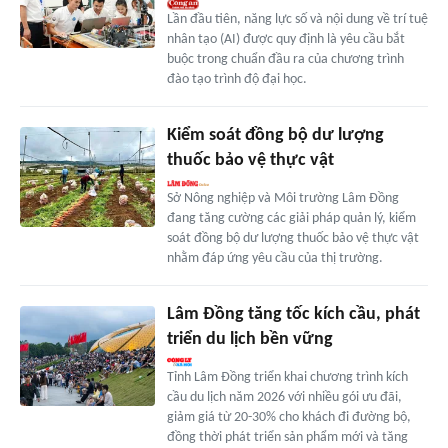
Lần đầu tiên, năng lực số và nội dung về trí tuệ
nhân tạo (AI) được quy định là yêu cầu bắt
buộc trong chuẩn đầu ra của chương trình
đào tạo trình độ đại học.
Kiểm soát đồng bộ dư lượng
thuốc bảo vệ thực vật
Sở Nông nghiệp và Môi trường Lâm Đồng
đang tăng cường các giải pháp quản lý, kiểm
soát đồng bộ dư lượng thuốc bảo vệ thực vật
nhằm đáp ứng yêu cầu của thị trường.
Lâm Đồng tăng tốc kích cầu, phát
triển du lịch bền vững
Tỉnh Lâm Đồng triển khai chương trình kích
cầu du lịch năm 2026 với nhiều gói ưu đãi,
giảm giá từ 20-30% cho khách đi đường bộ,
đồng thời phát triển sản phẩm mới và tăng