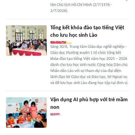
tên Chủ tịch Hồ Chí Minh (2/7/1976 -
2/7/2026).
Tổng kết khóa đào tạo tiếng Việt
cho lưu học sinh Lào
Sáng 30/6, Trung tâm Giáo dục nghề nghiệp -
Giáo dục thường xuyên 1 tổ chức tổng kết
khóa đào tạo tiếng Việt năm học 2025 – 2026
dành cho lưu học sinh nước Cộng hòa Dân chủ
Nhân dân Lào với sự tham dự của đại diện
lãnh đạo Sở Giáo dục và Đào tạo, Sở Ngoại vụ
và 68 lưu học sinh Lào đang học tập tại đơn vị.
Vận dụng AI phù hợp với trẻ mầm
non