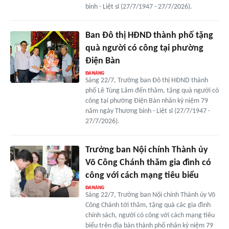
binh - Liệt sĩ (27/7/1947 - 27/7/2026).
Ban Đô thị HĐND thành phố tặng
quà người có công tại phường
Điện Bàn
Sáng 22/7, Trưởng ban Đô thị HĐND thành
phố Lê Tùng Lâm đến thăm, tặng quà người có
công tại phường Điện Bàn nhân kỷ niệm 79
năm ngày Thương binh - Liệt sĩ (27/7/1947 -
27/7/2026).
Trưởng ban Nội chính Thành ủy
Võ Công Chánh thăm gia đình có
công với cách mạng tiêu biểu
Sáng 22/7, Trưởng ban Nội chính Thành ủy Võ
Công Chánh tới thăm, tặng quà các gia đình
chính sách, người có công với cách mạng tiêu
biểu trên địa bàn thành phố nhân kỷ niệm 79