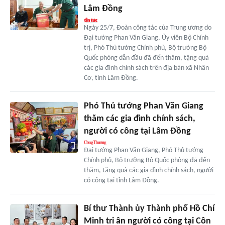
Lâm Đồng
Ngày 25/7, Đoàn công tác của Trung ương do
Đại tướng Phan Văn Giang, Ủy viên Bộ Chính
trị, Phó Thủ tướng Chính phủ, Bộ trưởng Bộ
Quốc phòng dẫn đầu đã đến thăm, tặng quà
các gia đình chính sách trên địa bàn xã Nhân
Cơ, tỉnh Lâm Đồng.
Phó Thủ tướng Phan Văn Giang
thăm các gia đình chính sách,
người có công tại Lâm Đồng
Đại tướng Phan Văn Giang, Phó Thủ tướng
Chính phủ, Bộ trưởng Bộ Quốc phòng đã đến
thăm, tặng quà các gia đình chính sách, người
có công tại tỉnh Lâm Đồng.
Bí thư Thành ủy Thành phố Hồ Chí
Minh tri ân người có công tại Côn