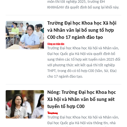
môn thi tốt nghiệp 2025, trường ĐH
KHXH&NV đã quyết định bổ sung lại khối này.
Trường Đại học Khoa học Xã hội
và Nhân văn lại bổ sung tổ hợp
C00 cho 17 ngành đào tạo
Trường Đại học Khoa học Xã hội và Nhân văn,
Đại học Quốc gia Hà Nội vừa quyết định bổ
sung thêm các tổ hợp xét tuyển năm 2025 đối
với phương thức xét kết quả thi tốt nghiệp
THPT, trong đó có tổ hợp C00 (Văn, Sử, Địa)
cho 17 ngành đào tạo.
Nóng: Trường Đại học Khoa học
Xã hội và Nhân văn bổ sung xét
tuyển tổ hợp C00
Trường Đại học Khoa học Xã hội và Nhân văn,
Đại học Quốc gia Hà Nội vừa thông tin, nhà