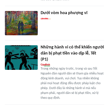
Dưới vòm hoa phượng vĩ
Những hành vi có thể khiến người
dân bị phạt tiền vào dịp lễ, Tết
(P1)
Trong những ngày trước, trong và sau Tết
Nguyên đán người dân sẽ tham gia nhiều hoạt
động kinh doanh, vui chơi. Tuy nhiên không
phải mọi hoạt động đều được pháp luật cho
phép. Dưới đây là những hành vi mà nếu
phạm phải, người dân sẽ bị phạt tiền, xử lý
theo quy định.