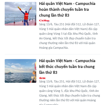
Hải quân Việt Nam - Campuchia
hoàn thành chuyến tuần tra
chung lần thứ 83
Sáng 13/6, Tàu 251 (Hải đội 512, Lữ đoàn 127,
Vùng 5 Hải quân nhân dân Việt Nam) đã cập
quân cảng Vùng 5 tại đặc khu Phú Quốc, tỉnh
An Giang, kết thúc tốt đẹp chuyến tuần tra
chung thường niên lần thứ 83 với Hải quân
Hoàng gia Campuchia.
Hải quân Việt Nam - Campuchia
kết thúc chuyến tuần tra chung
lần thứ 83
Sáng 13/6, Tàu 251, Hải đội 512, Lữ đoàn 127,
Vùng 5 Hải quân nhân dân Việt Nam đã cập
quân cảng Vùng 5, đặc khu Phú Quốc, tỉnh An
Giang, kết thúc tốt đẹp chuyến tuần tra chung
thường niên lần thứ 83 với Hải quân Hoàng