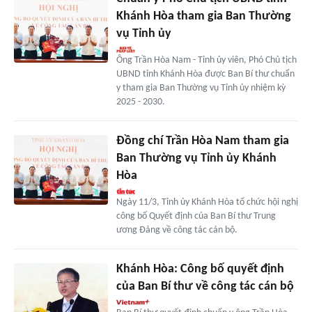
Khánh Hòa tham gia Ban Thường
vụ Tỉnh ủy
Ông Trần Hòa Nam - Tỉnh ủy viên, Phó Chủ tịch
UBND tỉnh Khánh Hòa được Ban Bí thư chuẩn
y tham gia Ban Thường vụ Tỉnh ủy nhiệm kỳ
2025 - 2030.
Đồng chí Trần Hòa Nam tham gia
Ban Thường vụ Tỉnh ủy Khánh
Hòa
Ngày 11/3, Tỉnh ủy Khánh Hòa tổ chức hội nghị
công bố Quyết định của Ban Bí thư Trung
ương Đảng về công tác cán bộ.
Khánh Hòa: Công bố quyết định
của Ban Bí thư về công tác cán bộ