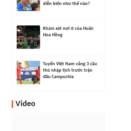
diễn biến như thế nào?
Khám xét nơi ở của Huấn
Hoa Hồng
Tuyển Việt Nam vắng 3 cầu
thủ nhập tịch trước trận
đấu Campuchia
Video