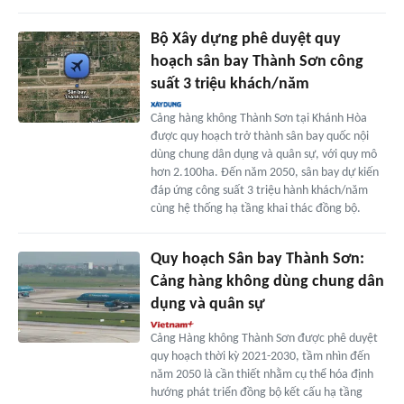
Bộ Xây dựng phê duyệt quy
hoạch sân bay Thành Sơn công
suất 3 triệu khách/năm
Cảng hàng không Thành Sơn tại Khánh Hòa
được quy hoạch trở thành sân bay quốc nội
dùng chung dân dụng và quân sự, với quy mô
hơn 2.100ha. Đến năm 2050, sân bay dự kiến
đáp ứng công suất 3 triệu hành khách/năm
cùng hệ thống hạ tầng khai thác đồng bộ.
Quy hoạch Sân bay Thành Sơn:
Cảng hàng không dùng chung dân
dụng và quân sự
Cảng Hàng không Thành Sơn được phê duyệt
quy hoạch thời kỳ 2021-2030, tầm nhìn đến
năm 2050 là cần thiết nhằm cụ thể hóa định
hướng phát triển đồng bộ kết cấu hạ tầng