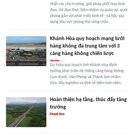
nhất các chủ trương, giải pháp phối hợp lãnh
đạo, chỉ đạo thực hiện nhiệm vụ quân sự, quốc
phòng gắn với phát triển kinh tế - xã hội, xây
dựng khu vực phòng thủ vững chắc.
Khánh Hòa quy hoạch mạng lưới
hàng không đa trung tâm với 3
cảng hàng không chiến lược
Dự thảo quy hoạch tỉnh Khánh Hòa định
hướng phát triển hệ thống cảng hàng không
Cam Ranh, Vân Phong và Thành Sơn nhằm
thúc đẩy logistics và kinh tế biển toàn diện.
Hoàn thiện hạ tầng, thúc đẩy tăng
trưởng