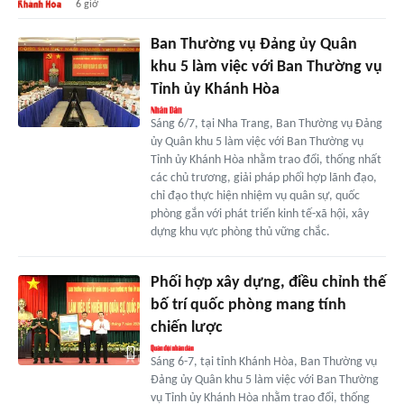
6 giờ
Ban Thường vụ Đảng ủy Quân
khu 5 làm việc với Ban Thường vụ
Tỉnh ủy Khánh Hòa
Sáng 6/7, tại Nha Trang, Ban Thường vụ Đảng
ủy Quân khu 5 làm việc với Ban Thường vụ
Tỉnh ủy Khánh Hòa nhằm trao đổi, thống nhất
các chủ trương, giải pháp phối hợp lãnh đạo,
chỉ đạo thực hiện nhiệm vụ quân sự, quốc
phòng gắn với phát triển kinh tế-xã hội, xây
dựng khu vực phòng thủ vững chắc.
Phối hợp xây dựng, điều chỉnh thế
bố trí quốc phòng mang tính
chiến lược
Sáng 6-7, tại tỉnh Khánh Hòa, Ban Thường vụ
Đảng ủy Quân khu 5 làm việc với Ban Thường
vụ Tỉnh ủy Khánh Hòa nhằm trao đổi, thống