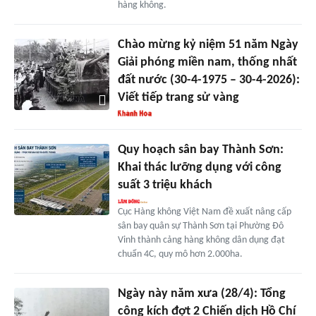
hàng không.
Chào mừng kỷ niệm 51 năm Ngày
Giải phóng miền nam, thống nhất
đất nước (30-4-1975 – 30-4-2026):
Viết tiếp trang sử vàng
Quy hoạch sân bay Thành Sơn:
Khai thác lưỡng dụng với công
suất 3 triệu khách
Cục Hàng không Việt Nam đề xuất nâng cấp
sân bay quân sự Thành Sơn tại Phường Đô
Vinh thành cảng hàng không dân dụng đạt
chuẩn 4C, quy mô hơn 2.000ha.
Ngày này năm xưa (28/4): Tổng
công kích đợt 2 Chiến dịch Hồ Chí