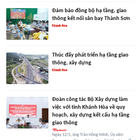
Đảm bảo đồng bộ hạ tầng, giao
thông kết nối sân bay Thành Sơn
Thúc đẩy phát triển hạ tầng giao
thông, xây dựng
Đoàn công tác Bộ Xây dựng làm
việc với tỉnh Khánh Hòa về quy
hoạch, xây dựng kết cấu hạ tầng
giao thông
Ngày 12/1, ông Trần Hồng Minh, Ủy viên