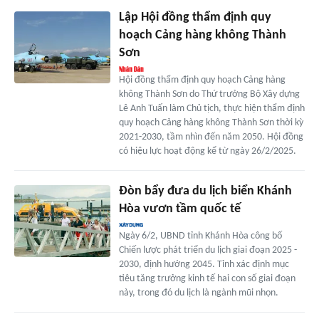
Lập Hội đồng thẩm định quy
hoạch Cảng hàng không Thành
Sơn
Hội đồng thẩm định quy hoạch Cảng hàng
không Thành Sơn do Thứ trưởng Bộ Xây dựng
Lê Anh Tuấn làm Chủ tịch, thực hiện thẩm định
quy hoạch Cảng hàng không Thành Sơn thời kỳ
2021-2030, tầm nhìn đến năm 2050. Hội đồng
có hiệu lực hoạt động kể từ ngày 26/2/2025.
Đòn bẩy đưa du lịch biển Khánh
Hòa vươn tầm quốc tế
Ngày 6/2, UBND tỉnh Khánh Hòa công bố
Chiến lược phát triển du lịch giai đoạn 2025 -
2030, định hướng 2045. Tỉnh xác định mục
tiêu tăng trưởng kinh tế hai con số giai đoạn
này, trong đó du lịch là ngành mũi nhọn.