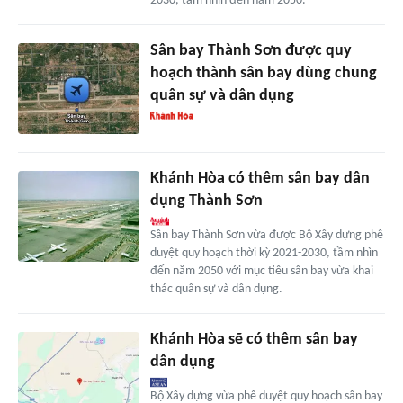
2030, tầm nhìn đến năm 2050.
Sân bay Thành Sơn được quy
hoạch thành sân bay dùng chung
quân sự và dân dụng
Khánh Hòa có thêm sân bay dân
dụng Thành Sơn
Sân bay Thành Sơn vừa được Bộ Xây dựng phê
duyệt quy hoạch thời kỳ 2021-2030, tầm nhìn
đến năm 2050 với mục tiêu sân bay vừa khai
thác quân sự và dân dụng.
Khánh Hòa sẽ có thêm sân bay
dân dụng
Bộ Xây dựng vừa phê duyệt quy hoạch sân bay