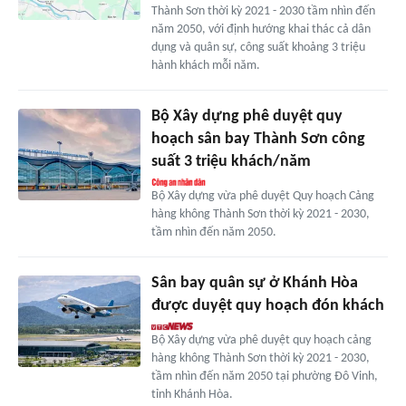
Thành Sơn thời kỳ 2021 - 2030 tầm nhìn đến
năm 2050, với định hướng khai thác cả dân
dụng và quân sự, công suất khoảng 3 triệu
hành khách mỗi năm.
Bộ Xây dựng phê duyệt quy
hoạch sân bay Thành Sơn công
suất 3 triệu khách/năm
Bộ Xây dựng vừa phê duyệt Quy hoạch Cảng
hàng không Thành Sơn thời kỳ 2021 - 2030,
tầm nhìn đến năm 2050.
Sân bay quân sự ở Khánh Hòa
được duyệt quy hoạch đón khách
Bộ Xây dựng vừa phê duyệt quy hoạch cảng
hàng không Thành Sơn thời kỳ 2021 - 2030,
tầm nhìn đến năm 2050 tại phường Đô Vinh,
tỉnh Khánh Hòa.