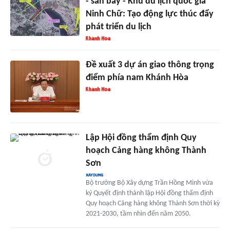
- sân bay - Khu du lịch quốc gia
Ninh Chữ: Tạo động lực thúc đẩy
phát triển du lịch
Đề xuất 3 dự án giao thông trọng
điểm phía nam Khánh Hòa
Lập Hội đồng thẩm định Quy
hoạch Cảng hàng không Thành
Sơn
Bộ trưởng Bộ Xây dựng Trần Hồng Minh vừa
ký Quyết định thành lập Hội đồng thẩm định
Quy hoạch Cảng hàng không Thành Sơn thời kỳ
2021-2030, tầm nhìn đến năm 2050.