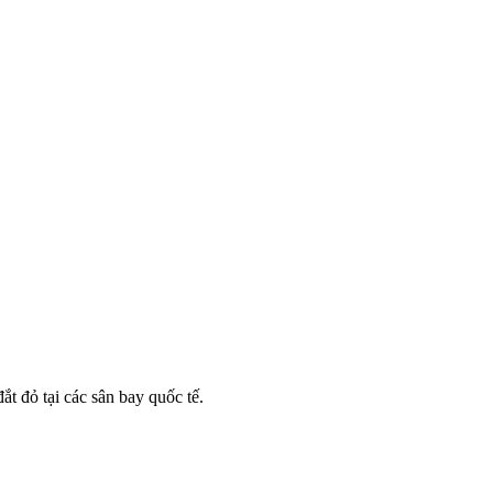
 đỏ tại các sân bay quốc tế.