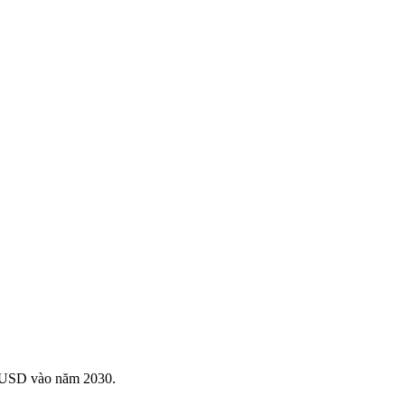
tỉ USD vào năm 2030.