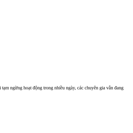
i tạm ngừng hoạt động trong nhiều ngày, các chuyên gia vẫn đang