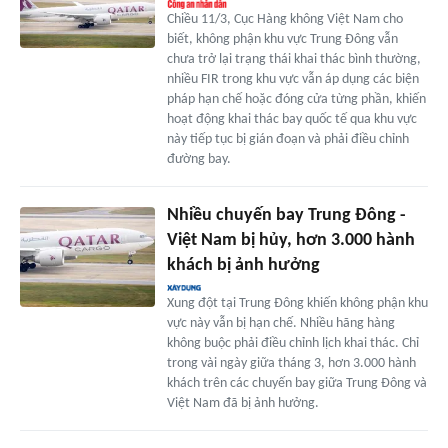
Chiều 11/3, Cục Hàng không Việt Nam cho
biết, không phận khu vực Trung Đông vẫn
chưa trở lại trạng thái khai thác bình thường,
nhiều FIR trong khu vực vẫn áp dụng các biện
pháp hạn chế hoặc đóng cửa từng phần, khiến
hoạt động khai thác bay quốc tế qua khu vực
này tiếp tục bị gián đoạn và phải điều chỉnh
đường bay.
Nhiều chuyến bay Trung Đông -
Việt Nam bị hủy, hơn 3.000 hành
khách bị ảnh hưởng
Xung đột tại Trung Đông khiến không phận khu
vực này vẫn bị hạn chế. Nhiều hãng hàng
không buộc phải điều chỉnh lịch khai thác. Chỉ
trong vài ngày giữa tháng 3, hơn 3.000 hành
khách trên các chuyến bay giữa Trung Đông và
Việt Nam đã bị ảnh hưởng.