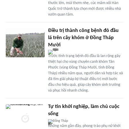
thước lớn, mùi thơm nhẹ, cúc mâm xôi Hàn
Quốc trở thành lựa chọn mới được nhiều nhà
vườn quan tâm.
Điều trị thành công bệnh đỏ đầu
lá trên cây khóm ở Đồng Tháp
Mười
Trước tình trạng bệnh đỏ đầu lá lan rộng gây
thiệt hại cho vùng chuyên canh khóm Tân
Phước (vùng Đồng Tháp Mười, tỉnh Đồng
Tháp) nhiều năm qua, người dân và hợp tác xã
đã tìm giải pháp kỹ thuật điều trị mới bước
đầu cho hiệu quả, giúp cây khóm sinh trưởng
và phục hồi nhanh chóng.
Tự tin khởi nghiệp, làm chủ cuộc
sống
Đồng Tháp
Những năm gần đây, phong trào phụ nữ khởi