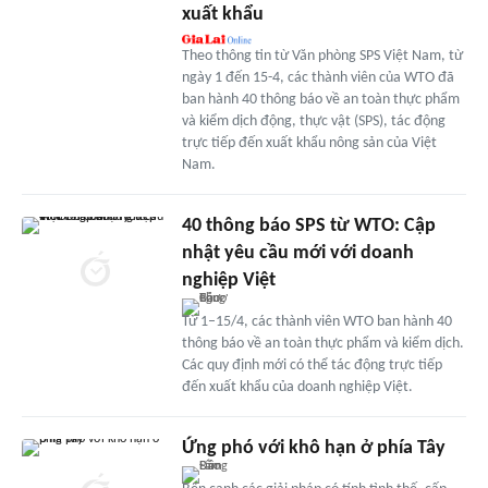
xuất khẩu
Theo thông tin từ Văn phòng SPS Việt Nam, từ
ngày 1 đến 15-4, các thành viên của WTO đã
ban hành 40 thông báo về an toàn thực phẩm
và kiểm dịch động, thực vật (SPS), tác động
trực tiếp đến xuất khẩu nông sản của Việt
Nam.
40 thông báo SPS từ WTO: Cập
nhật yêu cầu mới với doanh
nghiệp Việt
Từ 1–15/4, các thành viên WTO ban hành 40
thông báo về an toàn thực phẩm và kiểm dịch.
Các quy định mới có thể tác động trực tiếp
đến xuất khẩu của doanh nghiệp Việt.
Ứng phó với khô hạn ở phía Tây