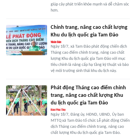
giúp cây phát triển khỏe mạnh và dễ chăm sóc
hơn.
Chỉnh trang, nâng cao chất lượng
Khu du lịch quốc gia Tam Đảo
Ngày 18/7, xã Tam Đảo phát động chiến dịch
Tháng cao điểm chỉnh trang, nâng cao chất
lượng Khu du lịch quốc gia Tam Đảo với mục
tiêu chính là nâng cấp hạ tầng kỹ thuật và bảo
vệ môi trường sinh thái khu du lịch này.
Phát động Tháng cao điểm chỉnh
trang, nâng cao chất lượng Khu
du lịch quốc gia Tam Đảo
Ngày 18/7, Đảng ủy, HĐND, UBND, Ủy ban
MTTQ xã Tam Đảo tổ chức Lễ phát động Chiến
dịch Tháng cao điểm chỉnh trang, nâng cao
chất lượng Khu du lịch quốc gia Tam Đảo.