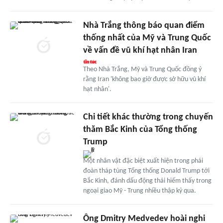
Nhà Trắng thông báo quan điểm
thống nhất của Mỹ và Trung Quốc
về vấn đề vũ khí hạt nhân Iran
Theo Nhà Trắng, Mỹ và Trung Quốc đồng ý
rằng Iran 'không bao giờ được sở hữu vũ khí
hạt nhân'.
Chi tiết khác thường trong chuyến
thăm Bắc Kinh của Tổng thống
Trump
Một nhân vật đặc biệt xuất hiện trong phái
đoàn tháp tùng Tổng thống Donald Trump tới
Bắc Kinh, đánh dấu động thái hiếm thấy trong
ngoại giao Mỹ - Trung nhiều thập kỷ qua.
Ông Dmitry Medvedev hoài nghi