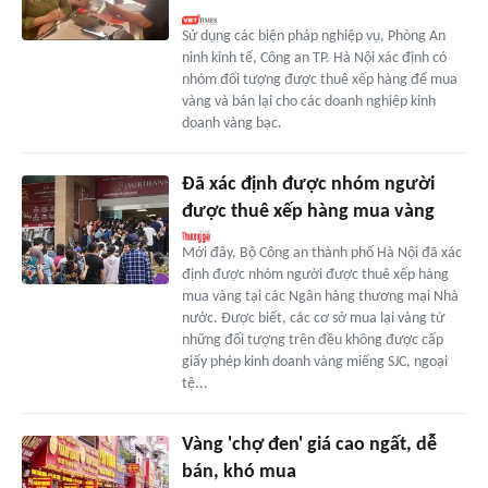
Sử dụng các biện pháp nghiệp vụ, Phòng An
ninh kinh tế, Công an TP. Hà Nội xác định có
nhóm đối tượng được thuê xếp hàng để mua
vàng và bán lại cho các doanh nghiệp kinh
doanh vàng bạc.
Đã xác định được nhóm người
được thuê xếp hàng mua vàng
Mới đây, Bộ Công an thành phố Hà Nội đã xác
định được nhóm người được thuê xếp hàng
mua vàng tại các Ngân hàng thương mại Nhà
nước. Được biết, các cơ sở mua lại vàng từ
những đối tượng trên đều không được cấp
giấy phép kinh doanh vàng miếng SJC, ngoại
tệ...
Vàng 'chợ đen' giá cao ngất, dễ
bán, khó mua