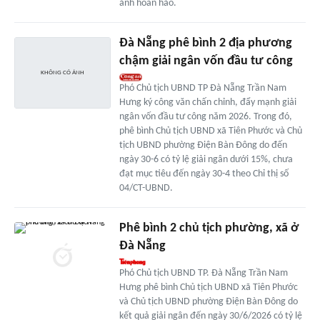
ảnh hoàn hảo.
Đà Nẵng phê bình 2 địa phương
chậm giải ngân vốn đầu tư công
Phó Chủ tịch UBND TP Đà Nẵng Trần Nam
Hưng ký công văn chấn chỉnh, đẩy mạnh giải
ngân vốn đầu tư công năm 2026. Trong đó,
phê bình Chủ tịch UBND xã Tiên Phước và Chủ
tịch UBND phường Điện Bàn Đông do đến
ngày 30-6 có tỷ lệ giải ngân dưới 15%, chưa
đạt mục tiêu đến ngày 30-4 theo Chỉ thị số
04/CT-UBND.
Phê bình 2 chủ tịch phường, xã ở
Đà Nẵng
Phó Chủ tịch UBND TP. Đà Nẵng Trần Nam
Hưng phê bình Chủ tịch UBND xã Tiên Phước
và Chủ tịch UBND phường Điện Bàn Đông do
kết quả giải ngân đến ngày 30/6/2026 có tỷ lệ