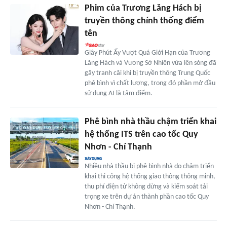
Phim của Trương Lăng Hách bị
truyền thông chính thống điểm
tên
Giây Phút Ấy Vượt Quá Giới Hạn của Trương
Lăng Hách và Vương Sở Nhiên vừa lên sóng đã
gây tranh cãi khi bị truyền thông Trung Quốc
phê bình vì chất lượng, trong đó phần mở đầu
sử dụng AI là tâm điểm.
Phê bình nhà thầu chậm triển khai
hệ thống ITS trên cao tốc Quy
Nhơn - Chí Thạnh
Nhiều nhà thầu bị phê bình nhà do chậm triển
khai thi công hệ thống giao thông thông minh,
thu phí điện tử không dừng và kiểm soát tải
trọng xe trên dự án thành phần cao tốc Quy
Nhơn - Chí Thạnh.