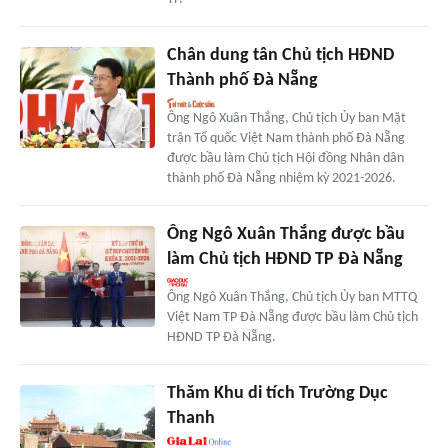
Chân dung tân Chủ tịch HĐND
Thành phố Đà Nẵng
Ông Ngô Xuân Thắng, Chủ tịch Ủy ban Mặt
trận Tổ quốc Việt Nam thành phố Đà Nẵng
được bầu làm Chủ tịch Hội đồng Nhân dân
thành phố Đà Nẵng nhiệm kỳ 2021-2026.
Ông Ngô Xuân Thắng được bầu
làm Chủ tịch HĐND TP Đà Nẵng
Ông Ngô Xuân Thắng, Chủ tịch Ủy ban MTTQ
Việt Nam TP Đà Nẵng được bầu làm Chủ tịch
HĐND TP Đà Nẵng.
Thăm Khu di tích Trường Dục
Thanh