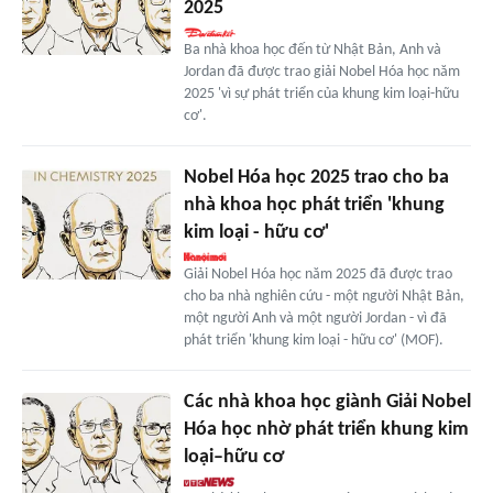
2025
Ba nhà khoa học đến từ Nhật Bản, Anh và
Jordan đã được trao giải Nobel Hóa học năm
2025 'vì sự phát triển của khung kim loại-hữu
cơ'.
Nobel Hóa học 2025 trao cho ba
nhà khoa học phát triển 'khung
kim loại - hữu cơ'
Giải Nobel Hóa học năm 2025 đã được trao
cho ba nhà nghiên cứu - một người Nhật Bản,
một người Anh và một người Jordan - vì đã
phát triển 'khung kim loại - hữu cơ' (MOF).
Các nhà khoa học giành Giải Nobel
Hóa học nhờ phát triển khung kim
loại–hữu cơ