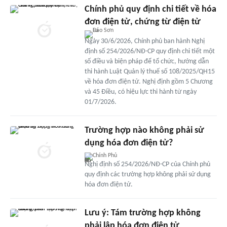
Chính phủ quy định chi tiết về hóa
đơn điện tử, chứng từ điện tử
Ngày 30/6/2026, Chính phủ ban hành Nghị
định số 254/2026/NĐ-CP quy định chi tiết một
số điều và biện pháp để tổ chức, hướng dẫn
thi hành Luật Quản lý thuế số 108/2025/QH15
về hóa đơn điện tử. Nghị định gồm 5 Chương
và 45 Điều, có hiệu lực thi hành từ ngày
01/7/2026.
Trường hợp nào không phải sử
dụng hóa đơn điện tử?
Chính Phủ
Nghị định số 254/2026/NĐ-CP của Chính phủ
quy định các trường hợp không phải sử dụng
hóa đơn điện tử.
Lưu ý: Tám trường hợp không
phải lập hóa đơn điện tử