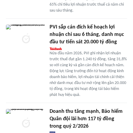
65% chỉ tiêu lợi nhuận trước thuế cả năm chỉ
sau sáu tháng.
PVI sắp cán đích kế hoạch lợi
nhuận chỉ sau 6 tháng, danh mục
đầu tư tiến sát 20.000 tỷ đồng
Nửa đầu năm 2026, PVI ghi nhận lợi nhuận
trước thuế đạt gần 1.240 tỷ đồng, tăng 31,8%
so với cùng kỳ và gần cán đích kế hoạch năm.
Động lực tăng trưởng đến từ hoạt động kinh
doanh bảo hiểm, lợi nhuận tài chính cải thiện
nhờ danh mục đầu tư mở rộng lên gần 20.000
tỷ đồng, trong khi hoạt động tái bảo hiểm
phát huy hiệu quả.
Doanh thu tăng mạnh, Bảo hiểm
Quân đội lãi hơn 117 tỷ đồng
trong quý 2/2026