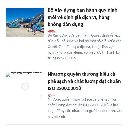
Bộ Xây dựng ban hành quy định
mới về định giá dịch vụ hàng
không dân dụng
Bộ Xây dựng vừa ban hành Quyết định về việc
sửa đổi, bổ sung và bãi bỏ một số điều của các
Quyết định định giá dịch vụ thuộc lĩnh vực
hàng không dân dụng, có hiệu lực thi hành kể
từ ngày 1/7/2026.
Nhượng quyền thương hiệu cà
phê sạch và chất lượng đạt chuẩn
ISO 22000:2018
Nhượng quyền thương hiệu cà phê sạch và
chất lượng đạt chuẩn ISO 22000:2018 là lựa
chọn đáng cân nhắc cho người muốn bước vào
ngành F&B