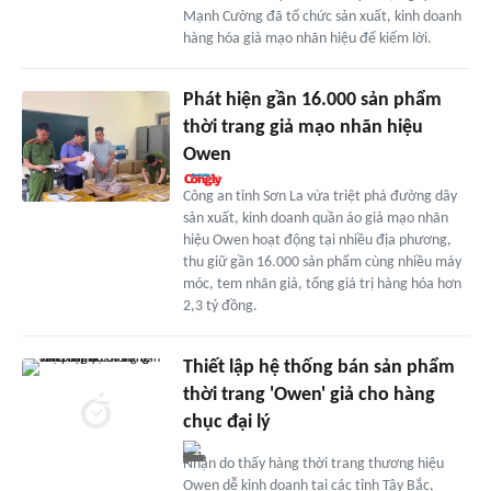
Mạnh Cường đã tổ chức sản xuất, kinh doanh
hàng hóa giả mạo nhãn hiệu để kiếm lời.
Phát hiện gần 16.000 sản phẩm
thời trang giả mạo nhãn hiệu
Owen
Công an tỉnh Sơn La vừa triệt phá đường dây
sản xuất, kinh doanh quần áo giả mạo nhãn
hiệu Owen hoạt động tại nhiều địa phương,
thu giữ gần 16.000 sản phẩm cùng nhiều máy
móc, tem nhãn giả, tổng giá trị hàng hóa hơn
2,3 tỷ đồng.
Thiết lập hệ thống bán sản phẩm
thời trang 'Owen' giả cho hàng
chục đại lý
Nhận do thấy hàng thời trang thương hiệu
Owen dễ kinh doanh tại các tỉnh Tây Bắc,