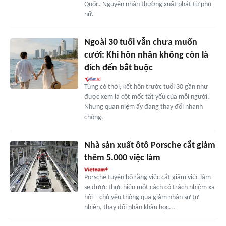
Quốc. Nguyên nhân thường xuất phát từ phụ
nữ.
Ngoài 30 tuổi vẫn chưa muốn
cưới: Khi hôn nhân không còn là
đích đến bắt buộc
Từng có thời, kết hôn trước tuổi 30 gần như
được xem là cột mốc tất yếu của mỗi người.
Nhưng quan niệm ấy đang thay đổi nhanh
chóng.
Nhà sản xuất ôtô Porsche cắt giảm
thêm 5.000 việc làm
Porsche tuyên bố rằng việc cắt giảm việc làm
sẽ được thực hiện một cách có trách nhiệm xã
hội – chủ yếu thông qua giảm nhân sự tự
nhiên, thay đổi nhân khẩu học...