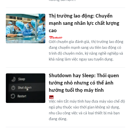
Thị trường lao động: Chuyển
mạnh sang nhân lực chất lượng
cao
Giới chuyên gia đánh giá, thị trường lao động
đang chuyển mạnh sang ưu tiên lao động có
trình độ chuyên môn, kỹ năng nghề nghiệp và
khả năng làm việc ngay sau tuyển dụng.
Shutdown hay Sleep: Thói quen
tưởng nhỏ nhưng có thể ảnh
hưởng tuổi thọ máy tính
Việc nên tắt máy tính hay đưa máy vào chế độ
ngủ phụ thuộc vào thời gian không sử dụng,
nhu cầu công việc và cả loại thiết bị mà bạn
đang dùng.