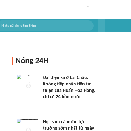
Nóng 24H
Đại diện xã ở Lai Châu:
Không tiếp nhận tiền từ
thiện của Huấn Hoa Hồng,
chỉ có 24 bồn nước
Học sinh cả nước tựu
trường sớm nhất từ ngày