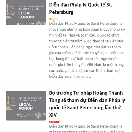
Diễn đàn Pháp lý Quốc tế St.
Petersburg
Diễn đàn Pháp lý quốc tế Saint Petersburg là
một trong những sự kiện pháp lý quy mô và uy
tín nhất tại Nga và toàn cầu, được tổ chức
thường niên từ năm 2011 theo sáng kiến của
Bộ Tư pháp Liên bang Nga, thu hút sự tham
gia của chính khách, các chuyên gia, nhà khoa
học hàng đầu về luật pháp của Nga và các
quốc gia trên thế giới. Việt Nam là một trong
các quốc gia tích cực cử các Đoàn tham dự
Diễn đàn quan trọng này.
Bộ trưởng Tư pháp Hoàng Thanh
Tùng sẽ tham dự Diễn đàn Pháp lý
quốc tế Saint Petersburg lần thứ
XIV
Diễn đàn Pháp lý quốc tế Saint Petersburg là