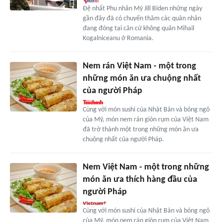
Đệ nhất Phu nhân Mỹ Jill Biden những ngày
gần đây đã có chuyến thăm các quân nhân
đang đóng tại căn cứ không quân Mihail
Kogalniceanu ở Romania.
Nem rán Việt Nam - một trong
những món ăn ưa chuộng nhất
của người Pháp
Cùng với món sushi của Nhật Bản và bỏng ngô
của Mỹ, món nem rán giòn rụm của Việt Nam
đã trở thành một trong những món ăn ưa
chuộng nhất của người Pháp.
Nem Việt Nam - một trong những
món ăn ưa thích hàng đầu của
người Pháp
Cùng với món sushi của Nhật Bản và bỏng ngô
của Mỹ, món nem rán giòn rụm của Việt Nam