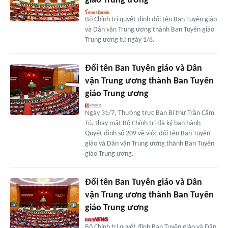
giáo Trung ương
Bộ Chính trị quyết định đổi tên Ban Tuyên giáo
và Dân vận Trung ương thành Ban Tuyên giáo
Trung ương từ ngày 1/8.
Đổi tên Ban Tuyên giáo và Dân
vận Trung ương thành Ban Tuyên
giáo Trung ương
Ngày 31/7, Thường trực Ban Bí thư Trần Cẩm
Tú, thay mặt Bộ Chính trị đã ký ban hành
Quyết định số 209 về việc đổi tên Ban Tuyên
giáo và Dân vận Trung ương thành Ban Tuyên
giáo Trung ương.
Đổi tên Ban Tuyên giáo và Dân
vận Trung ương thành Ban Tuyên
giáo Trung ương
Bộ Chính trị quyết định Ban Tuyên giáo và Dân