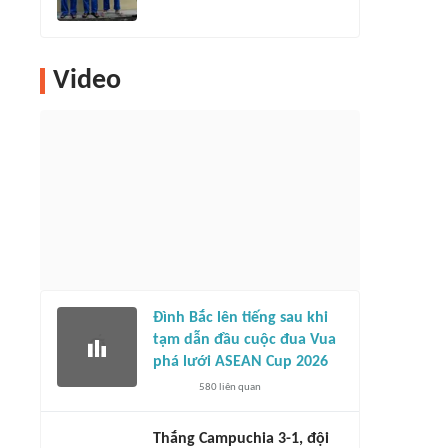
Video
Đình Bắc lên tiếng sau khi
tạm dẫn đầu cuộc đua Vua
phá lưới ASEAN Cup 2026
580
liên quan
Thắng Campuchia 3-1, đội