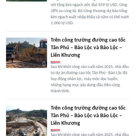
với tổng kim ngạch ước đạt 659 tỷ USD, tăng
28% so cùng kỳ. Bộ Công thương dự báo tổng
kim ngạch xuất nhập khẩu cả năm có thể vượt
1.000 tỷ USD.
Trên công trường đường cao tốc
Tân Phú – Bảo Lộc và Bảo Lộc –
Liên Khương
Sau khi khởi công vào cuối năm 2025, nhà đầu
tư dự án đường cao tốc Tân Phú - Bảo Lộc đã
huy động nhân lực, máy móc dọc tuyến,
những hạng mục xây dựng đầu tiên cũng
thành hình.
Trên công trường đường cao tốc
Tân Phú – Bảo Lộc và Bảo Lộc –
Liên Khương
Sau khi khởi công vào cuối năm 2025, nhà đầu