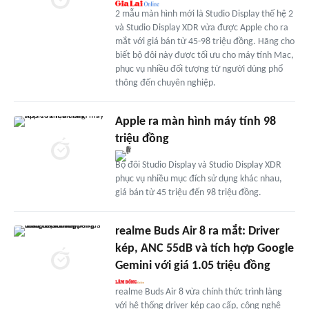
2 mẫu màn hình mới là Studio Display thế hệ 2
và Studio Display XDR vừa được Apple cho ra
mắt với giá bán từ 45-98 triệu đồng. Hãng cho
biết bộ đôi này được tối ưu cho máy tính Mac,
phục vụ nhiều đối tượng từ người dùng phổ
thông đến chuyên nghiệp.
Apple ra màn hình máy tính 98
triệu đồng
Bộ đôi Studio Display và Studio Display XDR
phục vụ nhiều mục đích sử dụng khác nhau,
giá bán từ 45 triệu đến 98 triệu đồng.
realme Buds Air 8 ra mắt: Driver
kép, ANC 55dB và tích hợp Google
Gemini với giá 1.05 triệu đồng
realme Buds Air 8 vừa chính thức trình làng
với hệ thống driver kép cao cấp, công nghệ