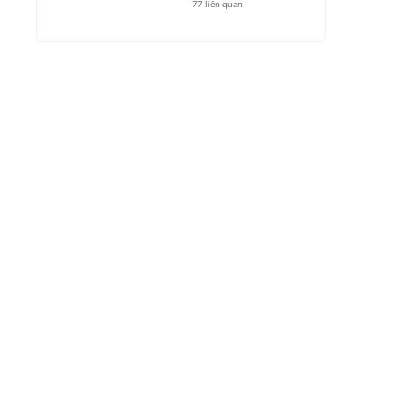
77
liên quan