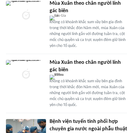
Mùa Xuân theo chân người lính
gác biên
Không có khoảnh khắc sum vầy bên gia đình
trong thời khắc đón Năm mới, mùa Xuân của
những người lính gắn với đường tuần tra, cột
mốc chủ quyền và ca trực xuyên đêm giữ bình
yên cho Tổ quốc.
Mùa Xuân theo chân người lính
gác biên
Không có khoảnh khắc sum vầy bên gia đình
trong thời khắc đón Năm mới, mùa Xuân của
những người lính gắn với đường tuần tra, cột
mốc chủ quyền và ca trực xuyên đêm giữ bình
yên cho Tổ quốc.
Bệnh viện tuyến tỉnh phối hợp
chuyên gia nước ngoài phẫu thuật