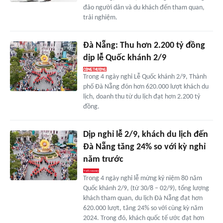
đảo người dân và du khách đến tham quan,
trải nghiệm.
Đà Nẵng: Thu hơn 2.200 tỷ đồng
dịp lễ Quốc khánh 2/9
Trong 4 ngày nghỉ Lễ Quốc khánh 2/9, Thành
phố Đà Nẵng đón hơn 620.000 lượt khách du
lịch, doanh thu từ du lịch đạt hơn 2.200 tỷ
đồng.
Dịp nghỉ lễ 2/9, khách du lịch đến
Đà Nẵng tăng 24% so với kỳ nghỉ
năm trước
Trong 4 ngày nghỉ lễ mừng kỷ niệm 80 năm
Quốc khánh 2/9, (từ 30/8 – 02/9), tổng lượng
khách tham quan, du lịch Đà Nẵng đạt hơn
620.000 lượt, tăng 24% so với cùng kỳ năm
2024. Trong đó, khách quốc tế ước đạt hơn