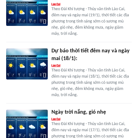
Theo Đài Khí tượng - Thủy văn tỉnh Lào Cai,
đêm nay và ngày mai (19/1), thời tiết các địa
phương trong tỉnh sáng sớm có sương mù
nhẹ, gió nhẹ, đêm không mưa, ngày giảm
mây, trời nắng.
Dự báo thời tiết đêm nay và ngày
mai (18/1):
Theo Đài Khí tượng - Thủy văn tỉnh Lào Cai,
đêm nay và ngày mai (18/1), thời tiết các địa
phương trong tỉnh sáng sớm có sương mù
nhẹ, gió nhẹ, đêm không mưa, ngày giảm
mây, trời nắng.
Ngày trời nắng, gió nhẹ
Theo Đài Khí tượng - Thủy văn tỉnh Lào Cai,
đêm nay và ngày mai (17/1), thời tiết các địa
phương trong tỉnh sáng sớm có sương mù