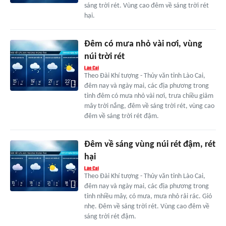
sáng trời rét. Vùng cao đêm về sáng trời rét
hại.
Đêm có mưa nhỏ vài nơi, vùng
núi trời rét
Theo Đài Khí tượng - Thủy văn tỉnh Lào Cai,
đêm nay và ngày mai, các địa phương trong
tỉnh đêm có mưa nhỏ vài nơi, trưa chiều giảm
mây trời nắng, đêm về sáng trời rét, vùng cao
đêm về sáng trời rét đậm.
Đêm về sáng vùng núi rét đậm, rét
hại
Theo Đài Khí tượng - Thủy văn tỉnh Lào Cai,
đêm nay và ngày mai, các địa phương trong
tỉnh nhiều mây, có mưa, mưa nhỏ rải rác. Gió
nhẹ. Đêm về sáng trời rét. Vùng cao đêm về
sáng trời rét đậm.