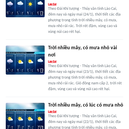
Theo Đài Khí tượng - Thủy văn tỉnh Lào Cai,
đêm nay và ngày mai (24/1), thời tiết các địa
phương trong tỉnh trời nhiều mây, có mưa,
mưa nhỏ rải rác. Trời rét đậm, vùng cao và
vùng núi cao rét hại.
Trời nhiều mây, có mưa nhỏ vài
nơi
Theo Đài Khí tượng - Thủy văn tỉnh Lào Cai,
đêm nay và ngày mai (23/1), thời tiết các địa
phương trong tỉnh trời nhiều mây, có mưa,
mưa nhỏ rải rác. Gió đông nam cấp 2, trời rét
đậm, vùng cao và vùng núi cao rét hại.
Trời nhiều mây, có lúc có mưa nhỏ
Theo Đài Khí tượng - Thủy văn tỉnh Lào Cai,
đêm nay và ngày mai (22/1), thời tiết các địa
phương trong tỉnh trời nhiều mây, có mưa,