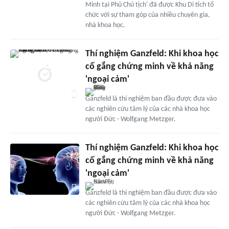
Minh tại Phủ Chủ tịch' đã được Khu Di tích tổ
chức với sự tham góp của nhiều chuyên gia,
nhà khoa học.
Thí nghiệm Ganzfeld: Khi khoa học
cố gắng chứng minh về khả năng
'ngoại cảm'
Ganzfeld là thí nghiệm ban đầu được đưa vào
các nghiên cứu tâm lý của các nhà khoa học
người Đức - Wolfgang Metzger.
Thí nghiệm Ganzfeld: Khi khoa học
cố gắng chứng minh về khả năng
'ngoại cảm'
Ganzfeld là thí nghiệm ban đầu được đưa vào
các nghiên cứu tâm lý của các nhà khoa học
người Đức - Wolfgang Metzger.