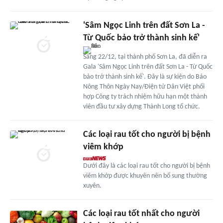
'Sâm Ngọc Linh trên đất Sơn La -
Từ Quốc bảo trở thành sinh kế'
Sáng 22/12, tại thành phố Sơn La, đã diễn ra
Gala 'Sâm Ngọc Linh trên đất Sơn La - Từ Quốc
bảo trở thành sinh kế'. Đây là sự kiện do Báo
Nông Thôn Ngày Nay/Điện tử Dân Việt phối
hợp Công ty trách nhiệm hữu hạn một thành
viên đầu tư xây dựng Thành Long tổ chức.
Các loại rau tốt cho người bị bệnh
viêm khớp
Dưới đây là các loại rau tốt cho người bị bệnh
viêm khớp được khuyên nên bổ sung thường
xuyên.
Các loại rau tốt nhất cho người