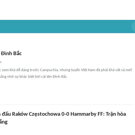
 Đình Bắc
an
c xem khá dễ dàng trước Campuchia, nhưng tuyển Việt Nam đã phải khá vất vả mới
ắng nhờ sự khác biệt bởi cái tên Đình Bắc.
n đấu Raków Częstochowa 0-0 Hammarby FF: Trận hòa
ắng