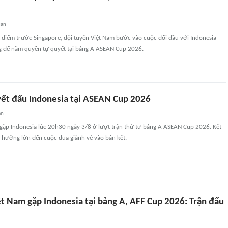
uan
 điểm trước Singapore, đội tuyển Việt Nam bước vào cuộc đối đầu với Indonesia
ng để nắm quyền tự quyết tại bảng A ASEAN Cup 2026.
ết đấu Indonesia tại ASEAN Cup 2026
an
 gặp Indonesia lúc 20h30 ngày 3/8 ở lượt trận thứ tư bảng A ASEAN Cup 2026. Kết
h hưởng lớn đến cuộc đua giành vé vào bán kết.
ệt Nam gặp Indonesia tại bảng A, AFF Cup 2026: Trận đấu