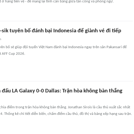
ệt ở hàng tiền vệ - để mang lại tính cân bằng giữa tấn công và phòng ngự.
sik tuyên bố đánh bại Indonesia để giành vé đi tiếp
n
yên bố sẽ giúp đội tuyển Việt Nam đánh bại Indonesia ngay trên sân Pakansari để
ết AFF Cup 2026.
 đấu LA Galaxy 0-0 Dallas: Trận hòa không bàn thắng
 chia điểm trong trận hòa không bàn thắng. Jonathan Sirois là cầu thủ xuất sắc nhất
4. Thống kê chi tiết diễn biến, chấm điểm cầu thủ, đồ thị và bảng xếp hạng sau trận.