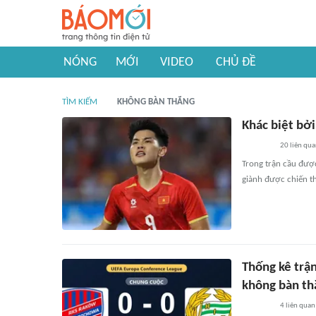
NÓNG
MỚI
VIDEO
CHỦ ĐỀ
TÌM KIẾM
KHÔNG BÀN THẮNG
Khác biệt bởi
20
liên qu
Trong trận cầu đượ
giành được chiến th
Thống kê trậ
không bàn th
4
liên quan