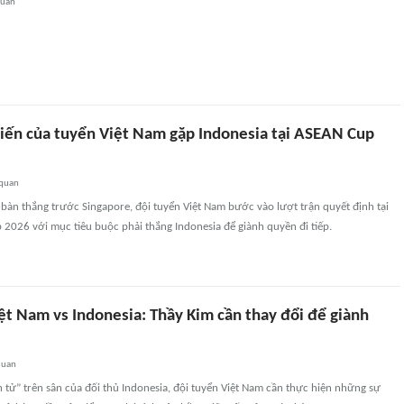
quan
kiến của tuyển Việt Nam gặp Indonesia tại ASEAN Cup
 quan
bàn thắng trước Singapore, đội tuyển Việt Nam bước vào lượt trận quyết định tại
2026 với mục tiêu buộc phải thắng Indonesia để giành quyền đi tiếp.
ệt Nam vs Indonesia: Thầy Kim cần thay đổi để giành
quan
 tử” trên sân của đối thủ Indonesia, đội tuyển Việt Nam cần thực hiện những sự