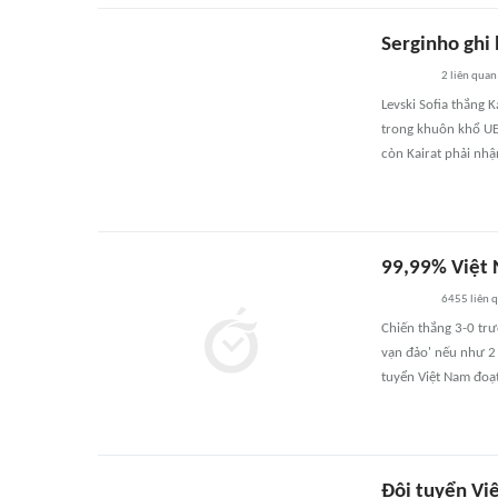
Serginho ghi 
2
liên quan
Levski Sofia thắng 
trong khuôn khổ UEF
còn Kairat phải nhận
99,99% Việt 
6455
liên 
Chiến thắng 3-0 trư
vạn đảo' nếu như 2 
tuyển Việt Nam đoạt
Đội tuyển Vi