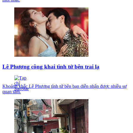
Lê Phương công khai tình tứ bên trai lạ
Khoảnh khắc Lê Phương tình tứ bên bạn diễn nhận được nhiều sự
quan tâm.