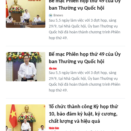
Bế mạc Phiên họp thứ 49 của Ủy
ban Thường vụ Quốc hội
Bnews
Sau 5,5 ngày làm việc với 3 đợt họp, sáng
29/9, tại Nhà Quốc hội, Ủy ban Thường vụ
Quốc hội đã hoàn thành chương trình Phiên
họp thứ 49.
Bế mạc Phiên họp thứ 49 của Ủy
ban Thường vụ Quốc hội
Sau 5,5 ngày làm việc với 3 đợt họp, sáng
29/9, tại Nhà Quốc hội, Ủy ban Thường vụ
Quốc hội đã hoàn thành chương trình Phiên
họp thứ 49.
Tổ chức thành công Kỳ họp thứ
10, bảo đảm kỷ luật, kỷ cương,
chất lượng và hiệu quả