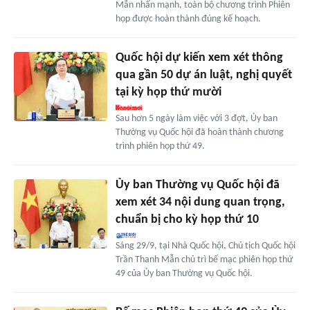
Mẫn nhấn mạnh, toàn bộ chương trình Phiên
họp được hoàn thành đúng kế hoạch.
Quốc hội dự kiến xem xét thông
qua gần 50 dự án luật, nghị quyết
tại kỳ họp thứ mười
Sau hơn 5 ngày làm việc với 3 đợt, Ủy ban
Thường vụ Quốc hội đã hoàn thành chương
trình phiên họp thứ 49.
Ủy ban Thường vụ Quốc hội đã
xem xét 34 nội dung quan trọng,
chuẩn bị cho kỳ họp thứ 10
Sáng 29/9, tại Nhà Quốc hội, Chủ tịch Quốc hội
Trần Thanh Mẫn chủ trì bế mạc phiên họp thứ
49 của Ủy ban Thường vụ Quốc hội.