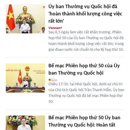
Ủy ban Thường vụ Quốc hội đã
'hoàn thành khối lượng công việc
rất lớn'
Sau 6,5 ngày làm việc rất khẩn trương, Phiên
họp thứ 50 của Ủy ban Thường vụ Quốc hội đã
hoàn thành khối lượng công việc rất lớn, trong
giai đoạn nước rút chuẩn bị cho Kỳ họp thứ 10.
Bế mạc Phiên họp thứ 50 của Ủy
ban Thường vụ Quốc hội
Chiều 17/10, tại Nhà Quốc hội, dưới sự chủ trì
của Chủ tịch Quốc hội Trần Thanh Mẫn, Ủy ban
Thường vụ Quốc hội đã bế mạc Phiên họp thứ
50.
Bế mạc Phiên họp thứ 50 Ủy ban
Thường vụ Quốc hội: Hoàn tất