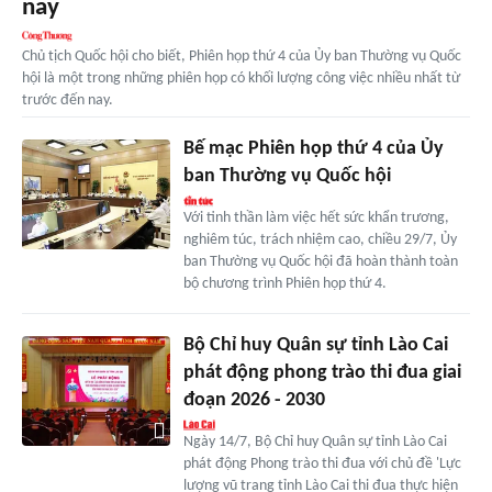
nay
Chủ tịch Quốc hội cho biết, Phiên họp thứ 4 của Ủy ban Thường vụ Quốc
hội là một trong những phiên họp có khối lượng công việc nhiều nhất từ
trước đến nay.
Bế mạc Phiên họp thứ 4 của Ủy
ban Thường vụ Quốc hội
Với tinh thần làm việc hết sức khẩn trương,
nghiêm túc, trách nhiệm cao, chiều 29/7, Ủy
ban Thường vụ Quốc hội đã hoàn thành toàn
bộ chương trình Phiên họp thứ 4.
Bộ Chỉ huy Quân sự tỉnh Lào Cai
phát động phong trào thi đua giai
đoạn 2026 - 2030
Ngày 14/7, Bộ Chỉ huy Quân sự tỉnh Lào Cai
phát động Phong trào thi đua với chủ đề 'Lực
lượng vũ trang tỉnh Lào Cai thi đua thực hiện