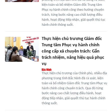
kiện toàn và bổ nhiệm Giám đốc Trung tâm
Phục vụ hành chính công theo hướng chuyên
trách, từng bước nâng cao chất lượng điều
hành, hoạt động tiếp nhận, giải quyết thủ tục
hành chính thông suốt.
Thực hiện chủ trương Giám đốc
Trung tâm Phục vụ hành chính
công cấp xã chuyên trách: Gắn
trách nhiệm, nâng hiệu quả phục
vụ
Thực hiện chủ trương của Chính phủ, nhiều địa
phương trong tỉnh Bắc Ninh đã rà soát, kiện
toàn và bổ nhiệm Giám đốc Trung tâm Phục vụ
hành chính công chuyên trách. Qua đó từng
bước nâng cao chất lượng điều hành, hoạt
động tiếp nhận, giải quyết thủ tục hành chính
thông suốt.