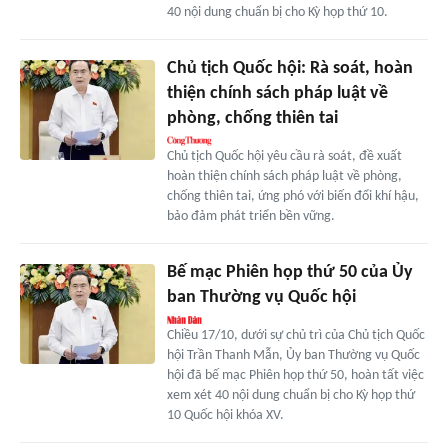
40 nội dung chuẩn bị cho Kỳ họp thứ 10.
Chủ tịch Quốc hội: Rà soát, hoàn
thiện chính sách pháp luật về
phòng, chống thiên tai
Chủ tịch Quốc hội yêu cầu rà soát, đề xuất
hoàn thiện chính sách pháp luật về phòng,
chống thiên tai, ứng phó với biến đổi khí hậu,
bảo đảm phát triển bền vững.
Bế mạc Phiên họp thứ 50 của Ủy
ban Thường vụ Quốc hội
Chiều 17/10, dưới sự chủ trì của Chủ tịch Quốc
hội Trần Thanh Mẫn, Ủy ban Thường vụ Quốc
hội đã bế mạc Phiên họp thứ 50, hoàn tất việc
xem xét 40 nội dung chuẩn bị cho Kỳ họp thứ
10 Quốc hội khóa XV.