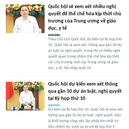
Quốc hội sẽ xem xét nhiều nghị
quyết để thể chế hóa kịp thời chủ
trương của Trung ương về giáo
dục, y tế
Theo Chủ tịch Quốc hội, dự kiến tại Kỳ họp thứ
10, Quốc hội sẽ xem xét, thông qua gần 50 dự
án luật và nghị quyết, trong đó có nhiều nghị
quyết quan trọng nhằm thể chế hóa kịp thời
các chủ trương mới của Trung ương về giáo
dục, y tế, hội nhập quốc tế.
Quốc hội dự kiến xem xét thông
qua gần 50 dự án luật, nghị quyết
tại Kỳ họp thứ 10
Dự kiến tại Kỳ họp thứ 10, Quốc hội sẽ xem xét
thông qua gần 50 dự án luật, nghị quyết. Đây
là khối lượng công việc lập pháp lớn nhất từ
đầu nhiệm kỳ, vượt xa so với Kỳ họp thứ 9.