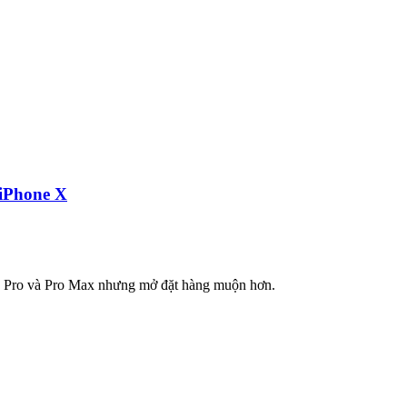
 iPhone X
8 Pro và Pro Max nhưng mở đặt hàng muộn hơn.