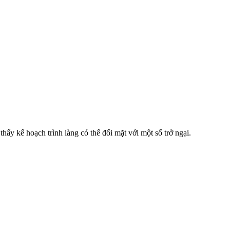
y kế hoạch trình làng có thể đối mặt với một số trở ngại.