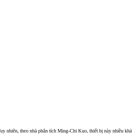
uy nhiên, theo nhà phân tích Ming-Chi Kuo, thiết bị này nhiều khả