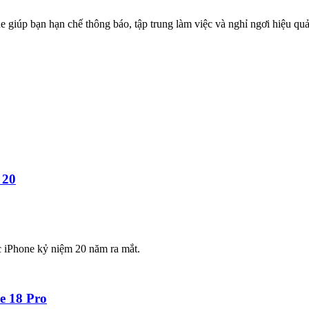
e giúp bạn hạn chế thông báo, tập trung làm việc và nghỉ ngơi hiệu quả
 20
c iPhone kỷ niệm 20 năm ra mắt.
e 18 Pro