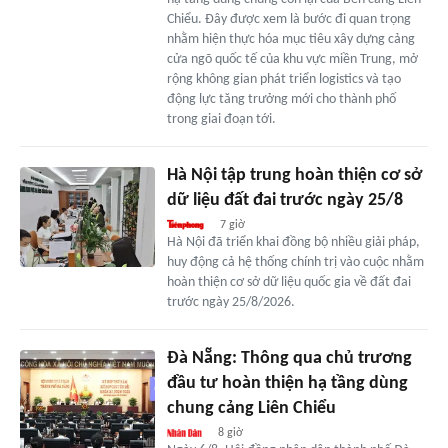
Chiểu. Đây được xem là bước đi quan trọng
nhằm hiện thực hóa mục tiêu xây dựng cảng
cửa ngõ quốc tế của khu vực miền Trung, mở
rộng không gian phát triển logistics và tạo
động lực tăng trưởng mới cho thành phố
trong giai đoạn tới.
Hà Nội tập trung hoàn thiện cơ sở
dữ liệu đất đai trước ngày 25/8
7 giờ
Hà Nội đã triển khai đồng bộ nhiều giải pháp,
huy động cả hệ thống chính trị vào cuộc nhằm
hoàn thiện cơ sở dữ liệu quốc gia về đất đai
trước ngày 25/8/2026.
Đà Nẵng: Thông qua chủ trương
đầu tư hoàn thiện hạ tầng dùng
chung cảng Liên Chiểu
8 giờ