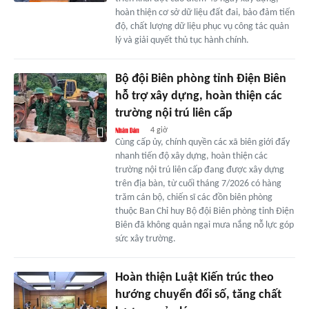
hoàn thiện cơ sở dữ liệu đất đai, bảo đảm tiến
độ, chất lượng dữ liệu phục vụ công tác quản
lý và giải quyết thủ tục hành chính.
Bộ đội Biên phòng tỉnh Điện Biên
hỗ trợ xây dựng, hoàn thiện các
trường nội trú liên cấp
4 giờ
Cùng cấp ủy, chính quyền các xã biên giới đẩy
nhanh tiến độ xây dựng, hoàn thiện các
trường nội trú liên cấp đang được xây dựng
trên địa bàn, từ cuối tháng 7/2026 có hàng
trăm cán bộ, chiến sĩ các đồn biên phòng
thuộc Ban Chỉ huy Bộ đội Biên phòng tỉnh Điện
Biên đã không quản ngại mưa nắng nỗ lực góp
sức xây trường.
Hoàn thiện Luật Kiến trúc theo
hướng chuyển đổi số, tăng chất