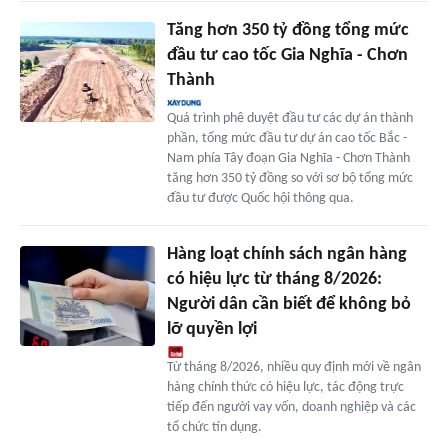
Tăng hơn 350 tỷ đồng tổng mức
đầu tư cao tốc Gia Nghĩa - Chơn
Thành
Quá trình phê duyệt đầu tư các dự án thành
phần, tổng mức đầu tư dự án cao tốc Bắc -
Nam phía Tây đoạn Gia Nghĩa - Chơn Thành
tăng hơn 350 tỷ đồng so với sơ bộ tổng mức
đầu tư được Quốc hội thông qua.
Hàng loạt chính sách ngân hàng
có hiệu lực từ tháng 8/2026:
Người dân cần biết để không bỏ
lỡ quyền lợi
Từ tháng 8/2026, nhiều quy định mới về ngân
hàng chính thức có hiệu lực, tác động trực
tiếp đến người vay vốn, doanh nghiệp và các
tổ chức tín dụng.