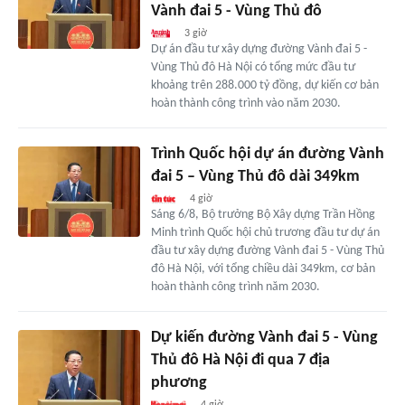
Vành đai 5 - Vùng Thủ đô
3 giờ
Dự án đầu tư xây dựng đường Vành đai 5 -
Vùng Thủ đô Hà Nội có tổng mức đầu tư
khoảng trên 288.000 tỷ đồng, dự kiến cơ bản
hoàn thành công trình vào năm 2030.
Trình Quốc hội dự án đường Vành
đai 5 – Vùng Thủ đô dài 349km
4 giờ
Sáng 6/8, Bộ trưởng Bộ Xây dựng Trần Hồng
Minh trình Quốc hội chủ trương đầu tư dự án
đầu tư xây dựng đường Vành đai 5 - Vùng Thủ
đô Hà Nội, với tổng chiều dài 349km, cơ bản
hoàn thành công trình năm 2030.
Dự kiến đường Vành đai 5 - Vùng
Thủ đô Hà Nội đi qua 7 địa
phương
4 giờ