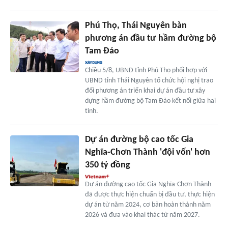
Phú Thọ, Thái Nguyên bàn
phương án đầu tư hầm đường bộ
Tam Đảo
Chiều 5/8, UBND tỉnh Phú Thọ phối hợp với
UBND tỉnh Thái Nguyên tổ chức hội nghị trao
đổi phương án triển khai dự án đầu tư xây
dựng hầm đường bộ Tam Đảo kết nối giữa hai
tỉnh.
Dự án đường bộ cao tốc Gia
Nghĩa-Chơn Thành 'đội vốn' hơn
350 tỷ đồng
Dự án đường cao tốc Gia Nghĩa-Chơn Thành
đã được thực hiện chuẩn bị đầu tư, thực hiện
dự án từ năm 2024, cơ bản hoàn thành năm
2026 và đưa vào khai thác từ năm 2027.