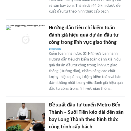
và sân bay Long Thành dài 44,5 km được đề
xuất đầu tư theo hình thức cấp bách.
Hướng dẫn tiêu chí kiểm toán
đánh giá hiệu quả dự án đầu tư
công trong lĩnh vực giao thông
Kiểm toán nhà nước (KTNN) vừa ban hành
Hướng dẫn tiêu chí kiểm toán đánh giá hiệu
quả dự án đầu tư công trong lĩnh vực giao
thông (Hướng dẫn), nhằm nâng cao chất
lượng, hiệu quả hoạt động kiểm toán và bảo
đảm thống nhất trong việc đánh giá hiệu quả
đầu tư công trong lĩnh vực giao thông.
Đề xuất đầu tư tuyến Metro Bến
Thành – Suối Tiên kéo dài đến sân
bay Long Thành theo hình thức
công trình cấp bách