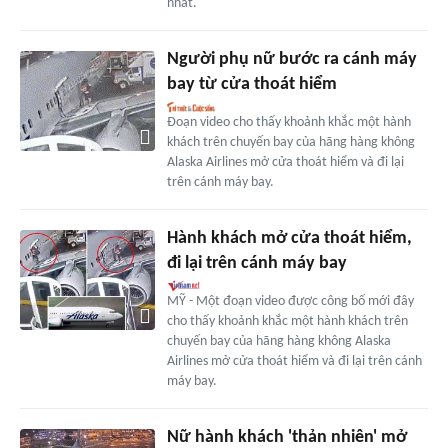
nhất.
Người phụ nữ bước ra cánh máy
bay từ cửa thoát hiểm
Đoạn video cho thấy khoảnh khắc một hành
khách trên chuyến bay của hãng hàng không
Alaska Airlines mở cửa thoát hiểm và đi lại
trên cánh máy bay.
Hành khách mở cửa thoát hiểm,
đi lại trên cánh máy bay
MỸ - Một đoạn video được công bố mới đây
cho thấy khoảnh khắc một hành khách trên
chuyến bay của hãng hàng không Alaska
Airlines mở cửa thoát hiểm và đi lại trên cánh
máy bay.
Nữ hành khách 'thản nhiên' mở