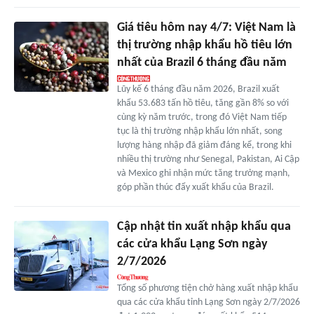
Giá tiêu hôm nay 4/7: Việt Nam là
thị trường nhập khẩu hồ tiêu lớn
nhất của Brazil 6 tháng đầu năm
Lũy kế 6 tháng đầu năm 2026, Brazil xuất
khẩu 53.683 tấn hồ tiêu, tăng gần 8% so với
cùng kỳ năm trước, trong đó Việt Nam tiếp
tục là thị trường nhập khẩu lớn nhất, song
lượng hàng nhập đã giảm đáng kể, trong khi
nhiều thị trường như Senegal, Pakistan, Ai Cập
và Mexico ghi nhận mức tăng trưởng mạnh,
góp phần thúc đẩy xuất khẩu của Brazil.
Cập nhật tin xuất nhập khẩu qua
các cửa khẩu Lạng Sơn ngày
2/7/2026
Tổng số phương tiện chở hàng xuất nhập khẩu
qua các cửa khẩu tỉnh Lạng Sơn ngày 2/7/2026