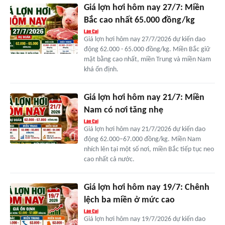
Giá lợn hơi hôm nay 27/7: Miền
Bắc cao nhất 65.000 đồng/kg
Giá lợn hơi hôm nay 27/7/2026 dự kiến dao
động 62.000 - 65.000 đồng/kg. Miền Bắc giữ
mặt bằng cao nhất, miền Trung và miền Nam
khá ổn định.
Giá lợn hơi hôm nay 21/7: Miền
Nam có nơi tăng nhẹ
Giá lợn hơi hôm nay 21/7/2026 dự kiến dao
động 62.000–67.000 đồng/kg. Miền Nam
nhích lên tại một số nơi, miền Bắc tiếp tục neo
cao nhất cả nước.
Giá lợn hơi hôm nay 19/7: Chênh
lệch ba miền ở mức cao
Giá lợn hơi hôm nay 19/7/2026 dự kiến dao