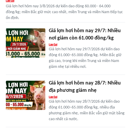
Giá lợn hơi hôm nay 3/8/2026 dự kiến dao động 60.000 - 64.000
đồng/kg; miền Bắc giữ mức cao nhất, miền Trung và miền Nam tiếp tục
ổn định.
Giá lợn hơi hôm nay 29/7: Nhiều
nơi giảm còn 61.000 đồng/kg
Giá lợn hơi hôm nay 29/7/2026 dự kiến dao
động 61.000–65.000 đồng/kg. Miền Bắc giữ
giá cao, trong khi miền Trung và miền Nam
giảm nhẹ tại nhiều nơi.
Giá lợn hơi hôm nay 28/7: Nhiều
địa phương giảm nhẹ
Giá lợn hơi hôm nay 28/7/2026 dự kiến dao
động 61.000–65.000 đồng/kg, nhiều địa
phương giảm nhẹ, miền Bắc vẫn giữ mặt bằng
cao nhất cả nước.