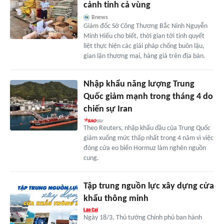
cảnh tỉnh cả vùng
Bnews
Giám đốc Sở Công Thương Bắc Ninh Nguyễn
Minh Hiếu cho biết, thời gian tới tỉnh quyết
liệt thực hiện các giải pháp chống buôn lậu,
gian lận thương mại, hàng giả trên địa bàn.
Nhập khẩu năng lượng Trung
Quốc giảm mạnh trong tháng 4 do
chiến sự Iran
Theo Reuters, nhập khẩu dầu của Trung Quốc
giảm xuống mức thấp nhất trong 4 năm vì việc
đóng cửa eo biển Hormuz làm nghẽn nguồn
cung.
Tập trung nguồn lực xây dựng cửa
khẩu thông minh
Ngày 18/3, Thủ tướng Chính phủ ban hành