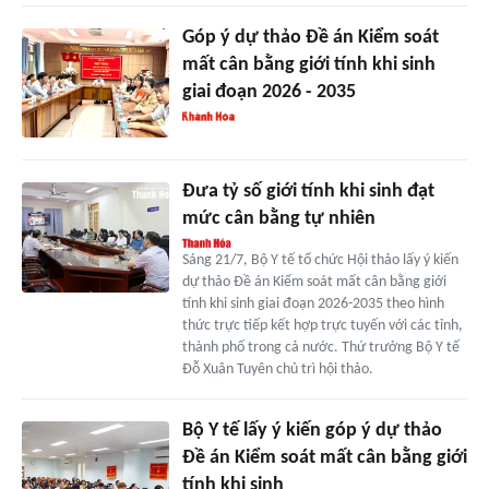
Góp ý dự thảo Đề án Kiểm soát
mất cân bằng giới tính khi sinh
giai đoạn 2026 - 2035
Đưa tỷ số giới tính khi sinh đạt
mức cân bằng tự nhiên
Sáng 21/7, Bộ Y tế tổ chức Hội thảo lấy ý kiến
dự thảo Đề án Kiểm soát mất cân bằng giới
tính khi sinh giai đoạn 2026-2035 theo hình
thức trực tiếp kết hợp trực tuyến với các tỉnh,
thành phố trong cả nước. Thứ trưởng Bộ Y tế
Đỗ Xuân Tuyên chủ trì hội thảo.
Bộ Y tế lấy ý kiến góp ý dự thảo
Đề án Kiểm soát mất cân bằng giới
tính khi sinh