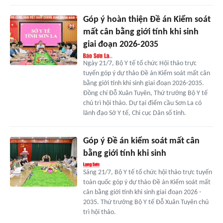
Góp ý hoàn thiện Đề án Kiểm soát
mất cân bằng giới tính khi sinh
giai đoạn 2026-2035
Ngày 21/7, Bộ Y tế tổ chức Hội thảo trực
tuyến góp ý dự thảo Đề án Kiểm soát mất cân
bằng giới tính khi sinh giai đoạn 2026-2035.
Đồng chí Đỗ Xuân Tuyên, Thứ trưởng Bộ Y tế
chủ trì hội thảo. Dự tại điểm cầu Sơn La có
lãnh đạo Sở Y tế, Chi cục Dân số tỉnh.
Góp ý Đề án kiểm soát mất cân
bằng giới tính khi sinh
Sáng 21/7, Bộ Y tế tổ chức hội thảo trực tuyến
toàn quốc góp ý dự thảo Đề án Kiểm soát mất
cân bằng giới tính khi sinh giai đoạn 2026 -
2035. Thứ trưởng Bộ Y tế Đỗ Xuân Tuyên chủ
trì hội thảo.