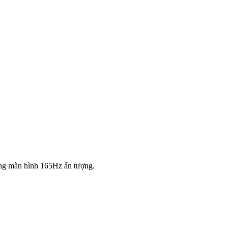
ùng màn hình 165Hz ấn tượng.