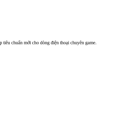
lập tiêu chuẩn mới cho dòng điện thoại chuyên game.