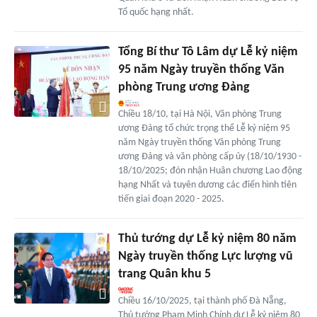
Tổ quốc hạng nhất.
Tổng Bí thư Tô Lâm dự Lễ kỷ niệm
95 năm Ngày truyền thống Văn
phòng Trung ương Đảng
Chiều 18/10, tại Hà Nội, Văn phòng Trung
ương Đảng tổ chức trọng thể Lễ kỷ niệm 95
năm Ngày truyền thống Văn phòng Trung
ương Đảng và văn phòng cấp ủy (18/10/1930 -
18/10/2025; đón nhận Huân chương Lao động
hạng Nhất và tuyên dương các điển hình tiên
tiến giai đoạn 2020 - 2025.
Thủ tướng dự Lễ kỷ niệm 80 năm
Ngày truyền thống Lực lượng vũ
trang Quân khu 5
Chiều 16/10/2025, tại thành phố Đà Nẵng,
Thủ tướng Phạm Minh Chính dự Lễ kỷ niệm 80