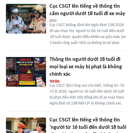
Cục CSGT lên tiếng về thông tin
cấm người dưới 18 tuổi đi xe máy
Cục CSGT khẳng định khi Nghị định 238/2026
đi vào thực thi, người từ đủ 16 tuổi đến dưới
18 tuổi được quyền điều khiển xe gắn máy (xe
2 bánh công suất nhỏ) và không bị xử phạt.
Thông tin người dưới 18 tuổi đi
mọi loại xe máy bị phạt là không
chính xác
Cục CSGT (Bộ Công an) cho biết, thông tin 'Từ
15.8.2026, người từ 16 tuổi đến dưới 18 tuổi
bị phạt đến 600.000 đồng khi đi xe máy theo
Nghị định số 238/NĐ-CP' là không chính xác.
Cục CSGT lên tiếng về thông tin
'người từ 16 tuổi đến dưới 18 tuổi